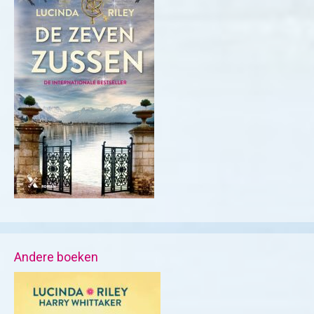
Andere boeken