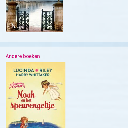
Andere boeken