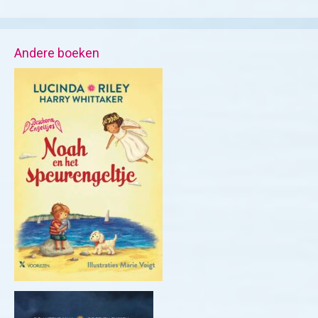
Andere boeken