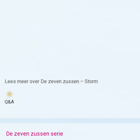
Lees meer over De zeven zussen – Storm
Q&A
De zeven zussen serie