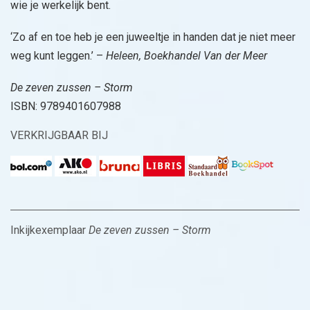
wie je werkelijk bent.
‘Zo af en toe heb je een juweeltje in handen dat je niet meer
weg kunt leggen.’ –
Heleen, Boekhandel Van der Meer
De zeven zussen – Storm
ISBN: 9789401607988
VERKRIJGBAAR BIJ
Inkijkexemplaar
De zeven zussen – Storm