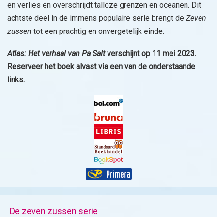
en verlies en overschrijdt talloze grenzen en oceanen. Dit
achtste deel in de immens populaire serie brengt de
Zeven
zussen
tot een prachtig en onvergetelijk einde.
Atlas: Het verhaal van Pa Salt
verschijnt op 11 mei 2023.
Reserveer het boek alvast via een van de onderstaande
links.
De zeven zussen serie