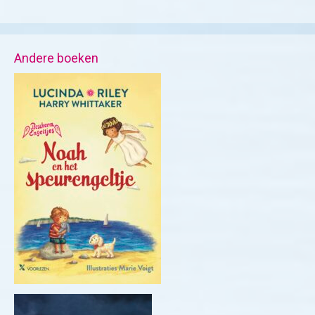
Andere boeken