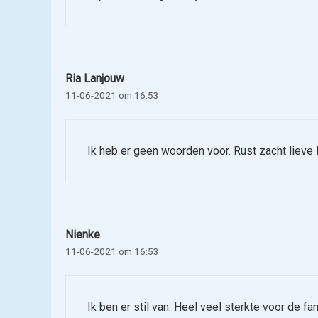
Ria Lanjouw
11-06-2021 om 16:53
Ik heb er geen woorden voor. Rust zacht lieve L
Nienke
11-06-2021 om 16:53
Ik ben er stil van. Heel veel sterkte voor de f