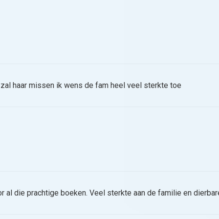
zal haar missen ik wens de fam heel veel sterkte toe
al die prachtige boeken. Veel sterkte aan de familie en dierbar