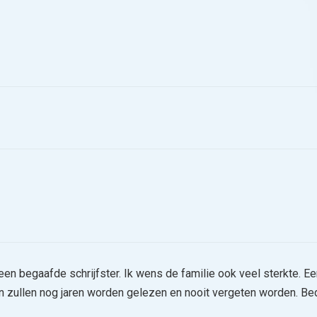
een begaafde schrijfster. Ik wens de familie ook veel sterkte. Ee
 zullen nog jaren worden gelezen en nooit vergeten worden. Bed