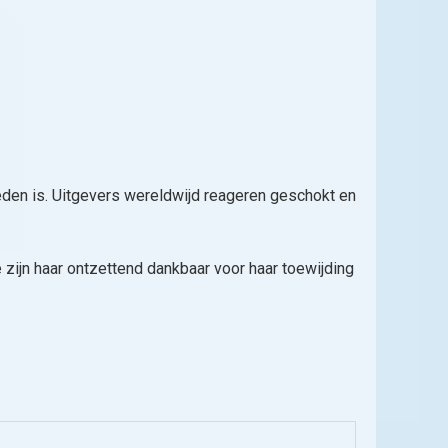
leden is. Uitgevers wereldwijd reageren geschokt en
 zijn haar ontzettend dankbaar voor haar toewijding