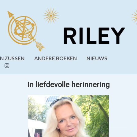
EN ZUSSEN
ANDERE BOEKEN
NIEUWS
In liefdevolle herinnering