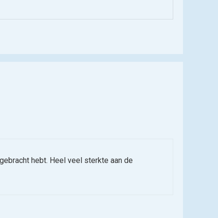
e gebracht hebt. Heel veel sterkte aan de