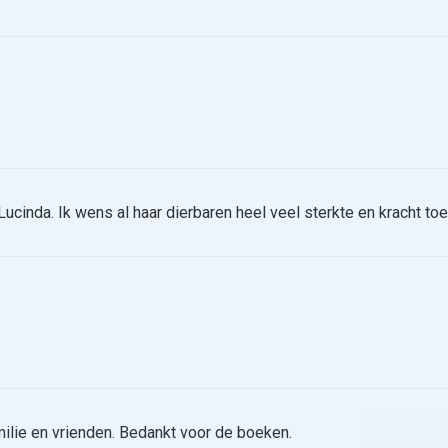
ucinda. Ik wens al haar dierbaren heel veel sterkte en kracht to
amilie en vrienden. Bedankt voor de boeken.