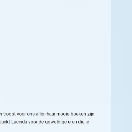
n troost voor ons allen haar mooie boeken zijn
ankt Lucinda voor de geweldige uren die je