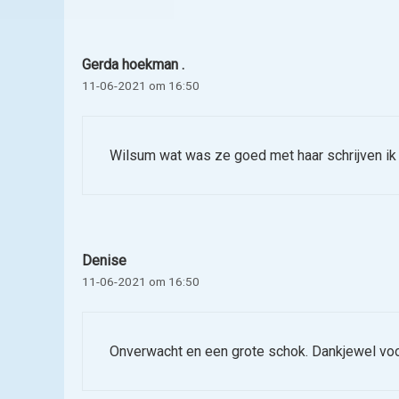
Gerda hoekman .
11-06-2021 om 16:50
Wilsum wat was ze goed met haar schrijven ik 
Denise
11-06-2021 om 16:50
Onverwacht en een grote schok. Dankjewel voor 