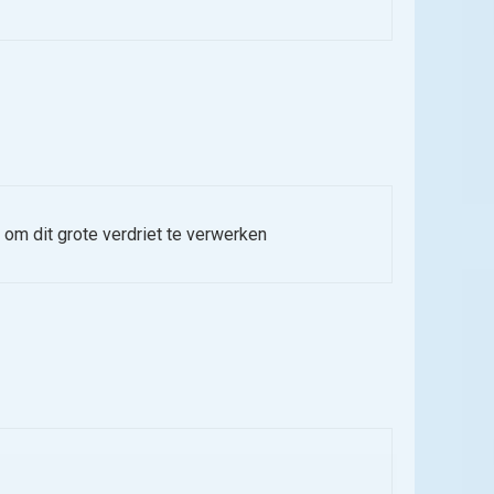
e om dit grote verdriet te verwerken