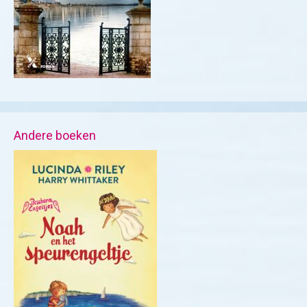
Andere boeken