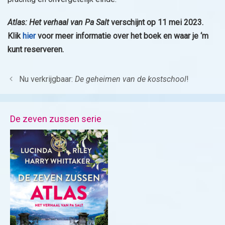
Atlas: Het verhaal van Pa Salt
verschijnt op 11 mei 2023.
Klik
hier
voor meer informatie over het boek en waar je ‘m
kunt reserveren.
Nu verkrijgbaar:
De geheimen van de kostschool
!
De zeven zussen serie