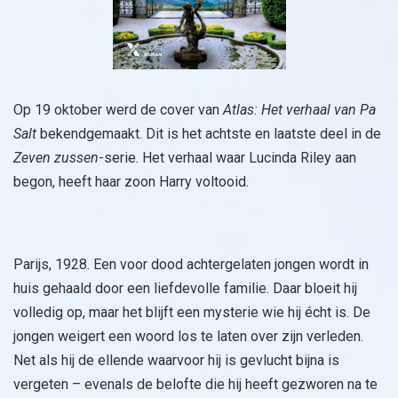
Op 19 oktober werd de cover van
Atlas: Het verhaal van Pa
Salt
bekendgemaakt. Dit is het achtste en laatste deel in de
Zeven zussen
-serie. Het verhaal waar Lucinda Riley aan
begon, heeft haar zoon Harry voltooid.
Parijs, 1928. Een voor dood achtergelaten jongen wordt in
huis gehaald door een liefdevolle familie. Daar bloeit hij
volledig op, maar het blijft een mysterie wie hij écht is. De
jongen weigert een woord los te laten over zijn verleden.
Net als hij de ellende waarvoor hij is gevlucht bijna is
vergeten – evenals de belofte die hij heeft gezworen na te