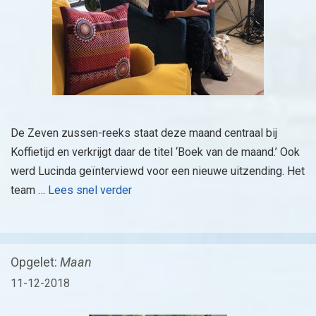
De Zeven zussen-reeks staat deze maand centraal bij
Koffietijd en verkrijgt daar de titel ‘Boek van de maand.’ Ook
werd Lucinda geïnterviewd voor een nieuwe uitzending. Het
team …
Lees snel verder
Opgelet:
Maan
11-12-2018