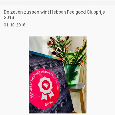
De zeven zussen wint Hebban Feelgood Clubprijs
2018
01-10-2018