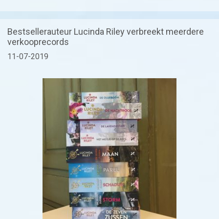
Bestsellerauteur Lucinda Riley verbreekt meerdere
verkooprecords
11-07-2019