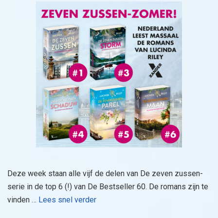
Deze week staan alle vijf de delen van De zeven zussen-
serie in de top 6 (!) van De Bestseller 60. De romans zijn te
vinden …
Lees snel verder