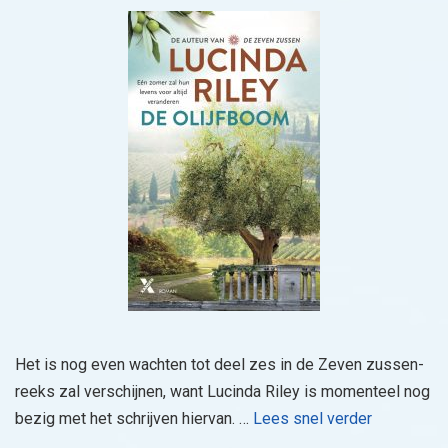
Het is nog even wachten tot deel zes in de Zeven zussen-
reeks zal verschijnen, want Lucinda Riley is momenteel nog
bezig met het schrijven hiervan. …
Lees snel verder