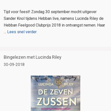
Tijd voor feest! Zondag 30 september mocht uitgever
Sander Knol tijdens Hebban live, namens Lucinda Riley de
Hebban Feelgood Clubprijs 2018 in ontvangst nemen. Haar
…
Lees snel verder
Bingelezen met Lucinda Riley
30-09-2018