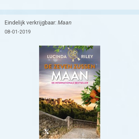
Eindelijk verkrijgbaar:
Maan
08-01-2019