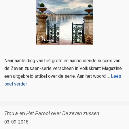
Naar aanleiding van het grote en aanhoudende succes van
de Zeven zussen-serie verscheen in Volkskrant Magazine
een uitgebreid artikel over de serie. Aan het woord …
Lees
snel verder
Trouw
en
Het Parool
over
De zeven zussen
03-09-2018