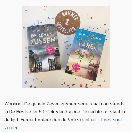
Woohoo! De gehele Zeven zussen-serie staat nog steeds
in De Bestseller 60. Ook stand-alone De nachtroos staat in
de lijst. Eerder besteedden de Volkskrant en …
Lees snel
verder