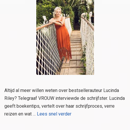
Altijd al meer willen weten over bestsellerauteur Lucinda
Riley? Telegraaf VROUW interviewde de schrijfster. Lucinda
geeft boekentips, vertelt over haar schrijfproces, verre
reizen en wat …
Lees snel verder