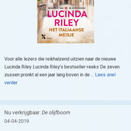
Voor alle lezers die reikhalzend uitzien naar de nieuwe
Lucinda Riley Lucinda Riley’s bestseller-reeks De zeven
zussen pronkt al een jaar lang boven in de …
Lees snel
verder
Nu verkrijgbaar:
De olijfboom
04-04-2019