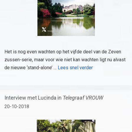
Het is nog even wachten op het vijfde deel van de Zeven
zussen-serie, maar voor wie niet kan wachten ligt nu alvast
de nieuwe ‘stand-alone’ …
Lees snel verder
Interview met Lucinda in
Telegraaf VROUW
20-10-2018