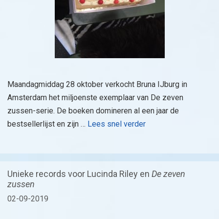
Maandagmiddag 28 oktober verkocht Bruna IJburg in
Amsterdam het miljoenste exemplaar van De zeven
zussen-serie. De boeken domineren al een jaar de
bestsellerlijst en zijn …
Lees snel verder
Unieke records voor Lucinda Riley en
De zeven
zussen
02-09-2019