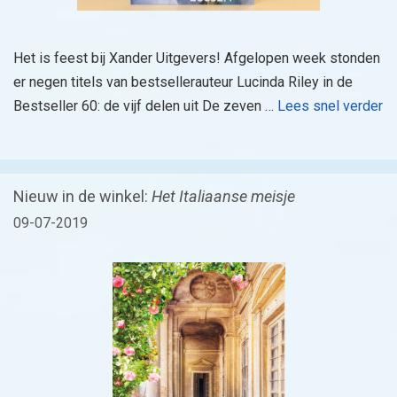
Het is feest bij Xander Uitgevers! Afgelopen week stonden
er negen titels van bestsellerauteur Lucinda Riley in de
Bestseller 60: de vijf delen uit De zeven …
Lees snel verder
Nieuw in de winkel:
Het Italiaanse meisje
09-07-2019