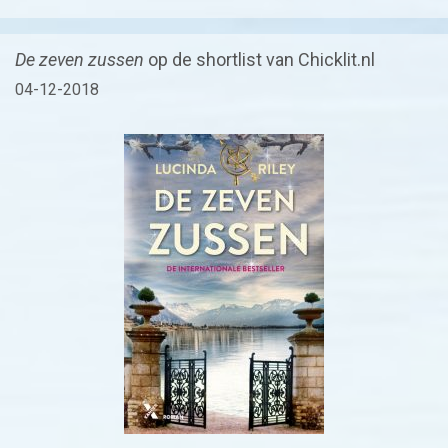
De zeven zussen
op de shortlist van Chicklit.nl
04-12-2018