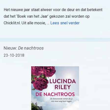
Het nieuwe jaar staat alweer voor de deur en dat betekent
dat het ‘Boek van het Jaar’ gekozen zal worden op
Chicklit.nl. Uit alle mooie, …
Lees snel verder
Nieuw:
De nachtroos
23-10-2018