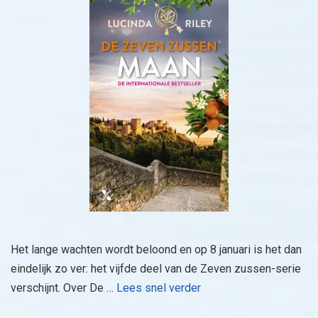
Het lange wachten wordt beloond en op 8 januari is het dan
eindelijk zo ver: het vijfde deel van de Zeven zussen-serie
verschijnt. Over De …
Lees snel verder