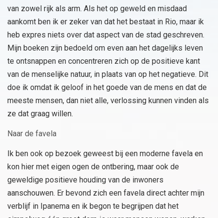
van zowel rijk als arm. Als het op geweld en misdaad
aankomt ben ik er zeker van dat het bestaat in Rio, maar ik
heb expres niets over dat aspect van de stad geschreven.
Mijn boeken zijn bedoeld om even aan het dagelijks leven
te ontsnappen en concentreren zich op de positieve kant
van de menselijke natuur, in plaats van op het negatieve. Dit
doe ik omdat ik geloof in het goede van de mens en dat de
meeste mensen, dan niet alle, verlossing kunnen vinden als
ze dat graag willen.
Naar de favela
Ik ben ook op bezoek geweest bij een moderne favela en
kon hier met eigen ogen de ontbering, maar ook de
geweldige positieve houding van de inwoners
aanschouwen. Er bevond zich een favela direct achter mijn
verblijf in Ipanema en ik begon te begrijpen dat het